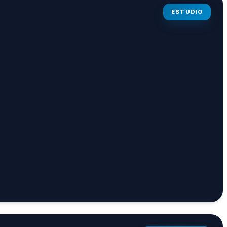
ESTUDIO