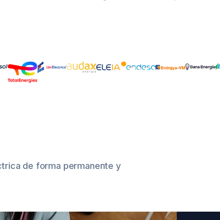
éctrica de forma permanente y