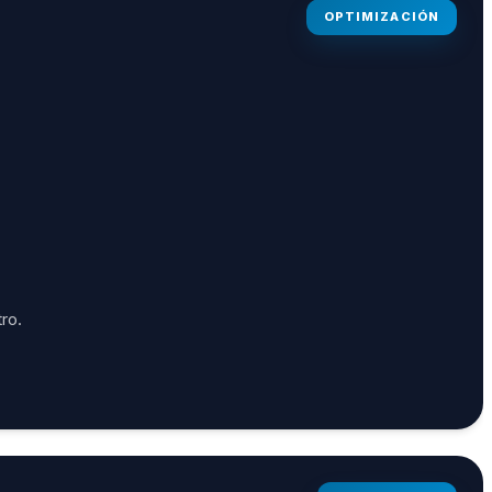
OPTIMIZACIÓN
ro.