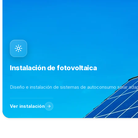
Instalación de fotovoltaica
Diseño e instalación de sistemas de autoconsumo solar adapt
Ver instalación