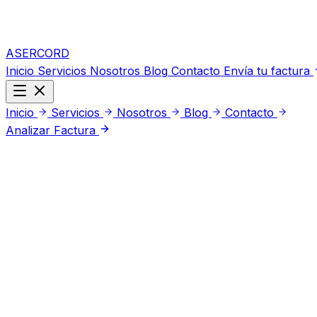
ASERCORD
Inicio
Servicios
Nosotros
Blog
Contacto
Envía tu factura
Inicio
Servicios
Nosotros
Blog
Contacto
Analizar Factura