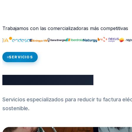
Trabajamos con las comercializadoras más competitivas
SERVICIOS
Soluciones a medida
Servicios especializados para reducir tu factura el
sostenible.