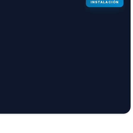
INSTALACIÓN