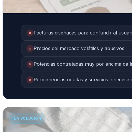
Facturas diseñadas para confundir al usuari
Precios del mercado volátiles y abusivos.
Potencias contratadas muy por encima de l
Permanencias ocultas y servicios innecesari
LA SOLUCIÓN